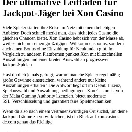
Der ultimative Leitfaden für
Jackpot‑Jäger bei Xon Casino
Viele Spieler starten ihre Reise im Netz mit einem beliebigen
Anbieter. Doch schnell merkt man, dass nicht jedes Casino die
gleichen Chancen bietet. Xon Casino hebt sich von der Masse ab,
weil es nicht nur einen großzügigen Willkommensbonus, sondern
auch einen Bonus ohne Einzahlung für Neukunden gibt. Im
Vergleich zu anderen Plattformen punktet Xon mit blitzschnellen
Auszahlungen und einer breiten Auswahl an progressiven
Jackpot‑Spielen.
Hast du dich jemals gefragt, warum manche Spieler regelmäßig
große Gewinne einstreichen, während andere nur kleine
Auszahlungen erhalten? Die Antwort liegt oft im Detail: Lizenz,
Spielauswahl und Auszahlungsbedingungen. Xon Casino ist von
der Malta Gaming Authority lizenziert, bietet modernste
SSL‑Verschlüsselung und garantiert faire Spielmechaniken.
Wenn du also nach einem vertrauenswürdigen Ort suchst, um deine
Jackpot‑Träume zu verwirklichen, ist ein Blick auf xon-casino-
de.com genau das Richtige.