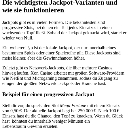
Die wichtigsten Jackpot‑Varianten und
wie sie funktionieren
Jackpots gibt es in vielen Formen. Die bekanntesten sind
progressive Slots, bei denen ein Teil jedes Einsatzes in einen
wachsenden Topf fließt. Sobald der Jackpot geknackt wird, startet er
wieder von Null.
Ein weiterer Typ ist der lokale Jackpot, der nur innerhalb eines
bestimmten Spiels oder einer Spielereihe gilt. Diese Jackpots sind
meist kleiner, aber die Gewinnchancen höher.
Zuletzt gibt es Netzwerk‑Jackpots, die über mehrere Casinos
hinweg laufen. Xon Casino arbeitet mit großen Software‑Providern
wie NetEnt und Microgaming zusammen, sodass du Zugang zu
einigen der größten Netzwerk‑Jackpots der Branche hast.
Beispiel für einen progressiven Jackpot
Stell dir vor, du spielst den Slot
Mega Fortune
mit einem Einsatz
von 0,50 €. Der aktuelle Jackpot liegt bei 250.000 €. Nach 100 €
Einsatz hast du die Chance, den Topf zu knacken. Wenn du Glück
hast, könntest du innerhalb weniger Minuten ein
Lebenstraum‑Gewinn erzielen.