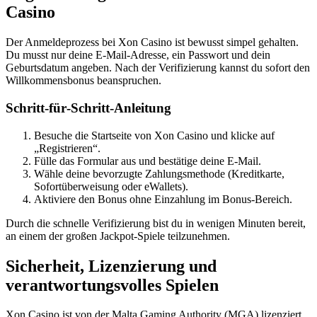
Casino
Der Anmeldeprozess bei Xon Casino ist bewusst simpel gehalten.
Du musst nur deine E‑Mail‑Adresse, ein Passwort und dein
Geburtsdatum angeben. Nach der Verifizierung kannst du sofort den
Willkommensbonus beanspruchen.
Schritt‑für‑Schritt‑Anleitung
Besuche die Startseite von Xon Casino und klicke auf
„Registrieren“.
Fülle das Formular aus und bestätige deine E‑Mail.
Wähle deine bevorzugte Zahlungsmethode (Kreditkarte,
Sofortüberweisung oder eWallets).
Aktiviere den Bonus ohne Einzahlung im Bonus‑Bereich.
Durch die schnelle Verifizierung bist du in wenigen Minuten bereit,
an einem der großen Jackpot‑Spiele teilzunehmen.
Sicherheit, Lizenzierung und
verantwortungsvolles Spielen
Xon Casino ist von der Malta Gaming Authority (MGA) lizenziert.