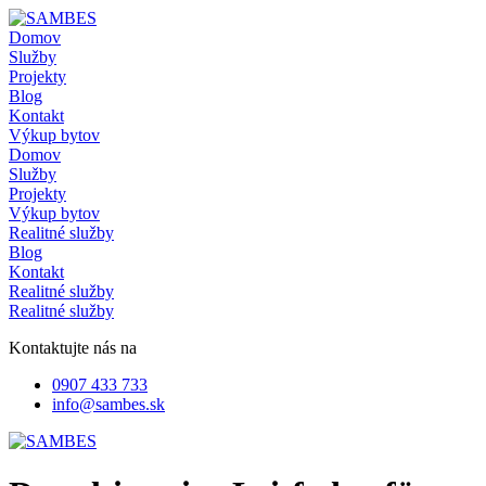
Skip
to
Domov
content
Služby
Projekty
Blog
Kontakt
Výkup bytov
Domov
Služby
Projekty
Výkup bytov
Realitné služby
Blog
Kontakt
Realitné služby
Realitné služby
Kontaktujte nás na
0907 433 733
info@sambes.sk