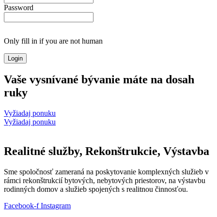
Password
Only fill in if you are not human
Vaše vysnívané bývanie máte na dosah
ruky
Vyžiadaj ponuku
Vyžiadaj ponuku
Realitné služby, Rekonštrukcie, Výstavba
Sme spoločnosť zameraná na poskytovanie komplexných služieb v
rámci rekonštrukcií bytových, nebytových priestorov, na výstavbu
rodinných domov a služieb spojených s realitnou činnosťou.
Facebook-f
Instagram