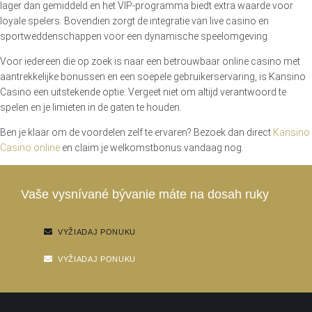
lager dan gemiddeld en het VIP‑programma biedt extra waarde voor
loyale spelers. Bovendien zorgt de integratie van live casino en
sportweddenschappen voor een dynamische speelomgeving.
Voor iedereen die op zoek is naar een betrouwbaar online casino met
aantrekkelijke bonussen en een soepele gebruikerservaring, is Kansino
Casino een uitstekende optie. Vergeet niet om altijd verantwoord te
spelen en je limieten in de gaten te houden.
Ben je klaar om de voordelen zelf te ervaren? Bezoek dan direct
Kansino
Casino online
en claim je welkomstbonus vandaag nog.
Vaše vysnívané bývanie máte na dosah ruky
VYŽIADAJ PONUKU
VYŽIADAJ PONUKU