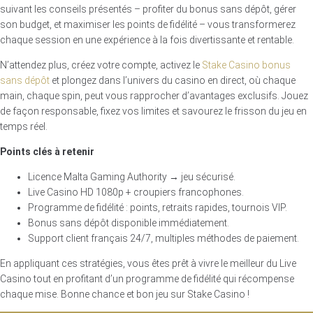
suivant les conseils présentés – profiter du bonus sans dépôt, gérer
son budget, et maximiser les points de fidélité – vous transformerez
chaque session en une expérience à la fois divertissante et rentable.
N’attendez plus, créez votre compte, activez le
Stake Casino bonus
sans dépôt
et plongez dans l’univers du casino en direct, où chaque
main, chaque spin, peut vous rapprocher d’avantages exclusifs. Jouez
de façon responsable, fixez vos limites et savourez le frisson du jeu en
temps réel.
Points clés à retenir
Licence Malta Gaming Authority → jeu sécurisé.
Live Casino HD 1080p + croupiers francophones.
Programme de fidélité : points, retraits rapides, tournois VIP.
Bonus sans dépôt disponible immédiatement.
Support client français 24/7, multiples méthodes de paiement.
En appliquant ces stratégies, vous êtes prêt à vivre le meilleur du Live
Casino tout en profitant d’un programme de fidélité qui récompense
chaque mise. Bonne chance et bon jeu sur Stake Casino !