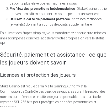
de points plus élevé que les machines à sous.
Profitez des promotions hebdomadaires
: Stake Casino publie
souvent des offres doublant les points pendant un week‑end.
Utilisez la carte de paiement préférée
: certaines méthodes
(e‑wallets) donnent un bonus de points supplémentaire.
En suivant ces étapes simples, vous transformez chaque euro misé en
une récompense concrète, accélérant votre progression vers le statut
VIP.
Sécurité, paiement et assistance : ce que
les joueurs doivent savoir
Licences et protection des joueurs
Stake Casino est régulé par la Malta Gaming Authority et la
Commission de Contrôle des Jeux de Belgique, assurant le respect des
normes européennes en matière de jeu responsable. Le site utilise le
cryptage SSL 256 bits pour protéger les données personnelles et